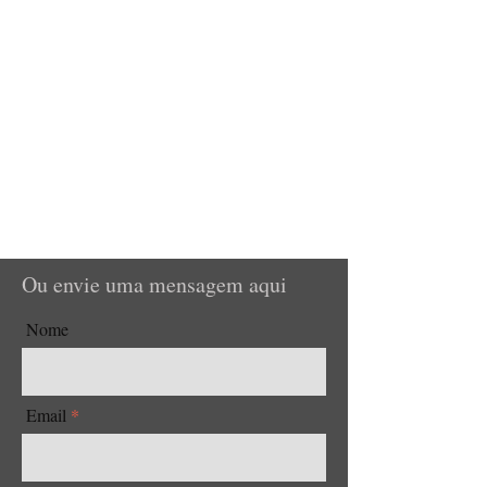
Ou envie uma mensagem aqui
Nome
Email