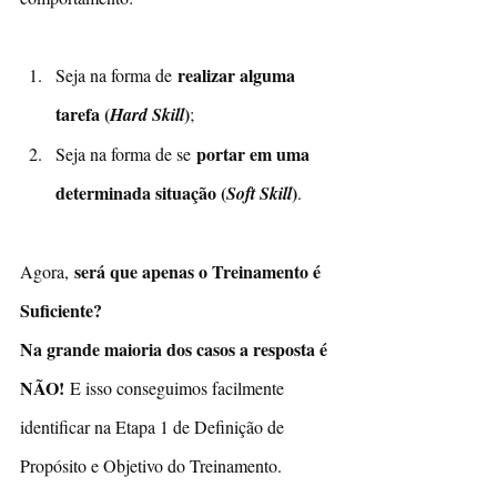
realizar alguma 
Seja na forma de 
tarefa (
)
Hard Skill
;
portar em uma 
Seja na forma de se 
determinada situação (
)
Soft Skill
.
será que apenas o Treinamento é 
Agora, 
Suficiente?
Na grande maioria dos casos a resposta é 
NÃO!
 E isso conseguimos facilmente 
identificar na Etapa 1 de Definição de 
Propósito e Objetivo do Treinamento.