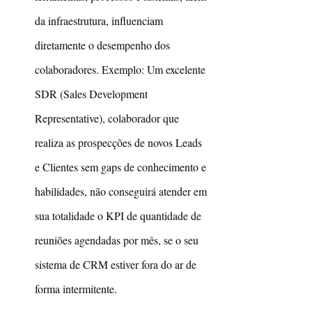
da infraestrutura, influenciam 
diretamente o desempenho dos 
colaboradores. Exemplo: Um excelente 
SDR (Sales Development 
Representative), colaborador que 
realiza as prospecções de novos Leads 
e Clientes sem gaps de conhecimento e 
habilidades, não conseguirá atender em 
sua totalidade o KPI de quantidade de 
reuniões agendadas por mês, se o seu 
sistema de CRM estiver fora do ar de 
forma intermitente.