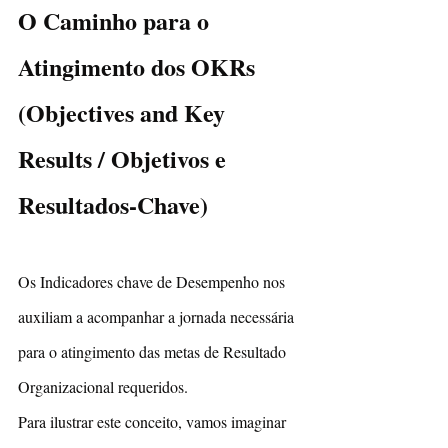
O Caminho para o 
Atingimento dos OKRs 
(Objectives and Key 
Results / Objetivos e 
Resultados-Chave) 
Os Indicadores chave de Desempenho nos 
auxiliam a acompanhar a jornada necessária 
para o atingimento das metas de Resultado 
Organizacional requeridos.
Para ilustrar este conceito, vamos imaginar 