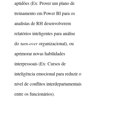
aptidões (Ex: Prover um plano de 
treinamento em Power BI para os 
analistas de RH desenvolverem 
relatórios inteligentes para análise 
do 
turn-over
 organizacional), ou 
aprimorar novas habilidades 
interpessoais (Ex: Cursos de 
inteligência emocional para reduzir o 
nível de conflitos interdepartamentais 
entre os funcionários).