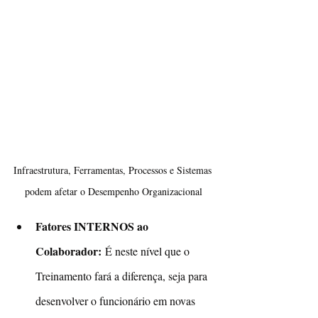
Infraestrutura, Ferramentas, Processos e Sistemas 
podem afetar o Desempenho Organizacional
Fatores INTERNOS ao 
Colaborador: 
É neste nível que o 
Treinamento fará a diferença, seja para 
desenvolver o funcionário em novas 