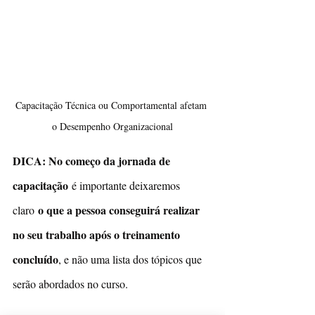
Capacitação Técnica ou Comportamental afetam 
o Desempenho Organizacional
DICA: No começo da jornada de 
capacitação 
é importante deixaremos 
o que a pessoa conseguirá realizar 
claro 
no seu trabalho após o treinamento 
concluído
, e não uma lista dos tópicos que 
serão abordados no curso.