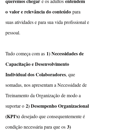
queremos chegar 
entendem 
e os adultos 
o
valor e relevância do conteúdo
 para 
suas atividades e para sua vida profissional e 
pessoal.
1) Necessidades de 
Tudo começa com as 
Capacitação e Desenvolvimento 
Individual dos Colaboradores
, que 
somadas, nos apresentam a Necessidade de 
Treinamento da Organização de modo a 
2) Desempenho Organizacional 
suportar o 
(KPI's) 
desejado que consequentemente é 
3) 
condição necessária para que os 