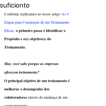
suficiente
Conforme explicamos no nosso artigo
As 4 
Etapas para Construção de um Treinamento 
o primeiro passo é Identificar o 
Eficaz
, 
Propósito e o(s) objetivo(s) do 
Treinamento.
Mas, você sabe porque as empresas 
oferecem treinamento? 
O principal objetivo de um treinamento é 
melhorar
o desempenho dos 
colaboradores
 através da mudança de um 
comportamento: