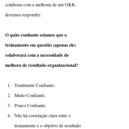
colaborar com a melhoria de um OKR, 
devemos responder:
O quão confiante estamos que o 
treinamento em questão (apenas ele) 
colaborará com a necessidade de 
melhora de resultado organizacional?
Totalmente Confiante;
Muito Confiante;
Pouco Confiante;
Não há correlação clara entre o 
treinamento e o objetivo de resultado 