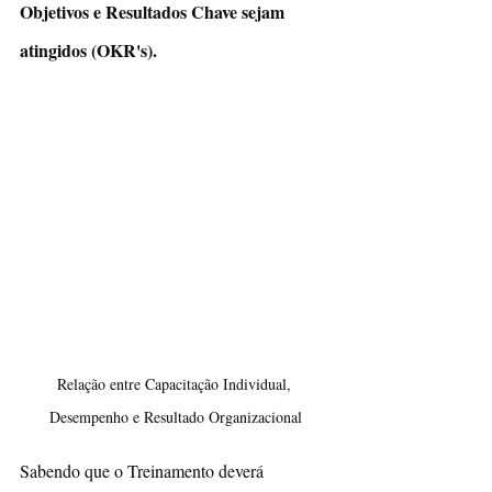
Objetivos e Resultados Chave sejam 
atingidos (OKR's).
Relação entre Capacitação Individual, 
Desempenho e Resultado Organizacional
Sabendo que o Treinamento deverá 