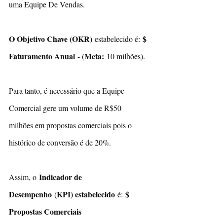
uma Equipe De Vendas.
O Objetivo Chave (OKR)
$ 
 estabelecido é: 
Faturamento Anual
Meta: 
 - (
10 milhões).
Para tanto, é necessário que a Equipe 
Comercial gere um volume de R$50 
milhões em propostas comerciais pois o 
histórico de conversão é de 20%.
Indicador de 
Assim, o 
Desempenho
KPI) estabelecido
$ 
 (
 é: 
Propostas Comerciais 