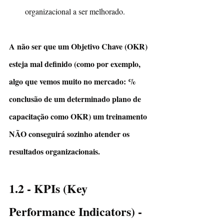
organizacional a ser melhorado.
A não ser que um Objetivo Chave (OKR) 
esteja mal definido (como por exemplo, 
algo que vemos muito no mercado: % 
conclusão de um determinado plano de 
capacitação como OKR) um treinamento 
NÃO conseguirá sozinho atender os 
resultados organizacionais.
1.2 - KPIs (Key 
Performance Indicators) - 