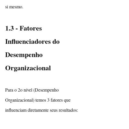
si mesmo.
1.3 - Fatores 
Influenciadores do 
Desempenho 
Organizacional
Para o 2o nível (Desempenho 
Organizacional) temos 3 fatores que 
influenciam diretamente seus resultados: