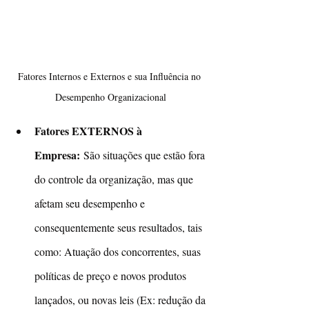
Fatores Internos e Externos e sua Influência no 
Desempenho Organizacional
Fatores EXTERNOS à 
Empresa: 
São situações que estão fora 
do controle da organização, mas que 
afetam seu desempenho e 
consequentemente seus resultados, tais 
como: Atuação dos concorrentes, suas 
políticas de preço e novos produtos 
lançados, ou novas leis (Ex: redução da 