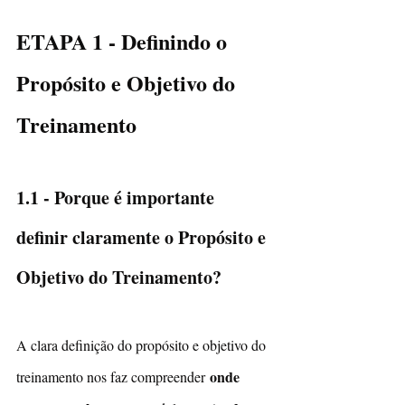
ETAPA 1 - Definindo o 
Propósito e Objetivo do 
Treinamento
1.1 - Porque é importante 
definir claramente o Propósito e 
Objetivo do Treinamento? 
A clara definição do propósito e objetivo do 
onde 
treinamento nos faz compreender 