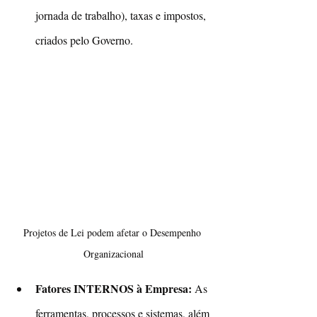
jornada de trabalho), taxas e impostos, 
criados pelo Governo.
Projetos de Lei podem afetar o Desempenho 
Organizacional
Fatores INTERNOS à Empresa:
 As 
ferramentas, processos e sistemas, além 