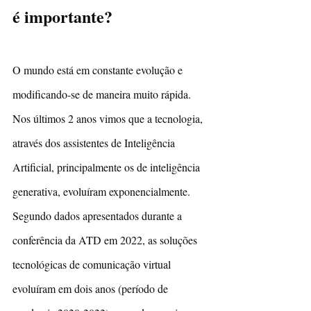
é importante?
O mundo está em constante evolução e 
modificando-se de maneira muito rápida. 
Nos últimos 2 anos vimos que a tecnologia, 
através dos assistentes de Inteligência 
Artificial, principalmente os de inteligência 
generativa, evoluíram exponencialmente. 
Segundo dados apresentados durante a 
conferência da ATD em 2022, as soluções 
tecnológicas de comunicação virtual 
evoluíram em dois anos (período de 