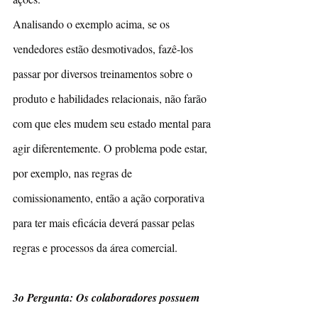
Analisando o exemplo acima, se os 
vendedores estão desmotivados, fazê-los 
passar por diversos treinamentos sobre o 
produto e habilidades relacionais, não farão 
com que eles mudem seu estado mental para 
agir diferentemente. O problema pode estar, 
por exemplo, nas regras de 
comissionamento, então a ação corporativa 
para ter mais eficácia deverá passar pelas 
regras e processos da área comercial.
3o Pergunta: Os colaboradores possuem 