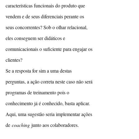
características funcionais do produto que 
vendem e de seus diferenciais perante os 
seus concorrentes? Sob o olhar relacional, 
eles conseguem ser didáticos e 
comunicacionais o suficiente para engajar os 
clientes? 
Se a resposta for sim a uma destas 
perguntas, a ação correta neste caso não será 
programas de treinamento pois o 
conhecimento já é conhecido, basta aplicar. 
Aqui, uma sugestão seria implementar ações 
de 
coaching 
junto aos colaboradores.