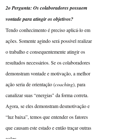
2o Pergunta: Os colaboradores possuem 
vontade para atingir os objetivos?
Tendo conhecimento é preciso aplicá-lo em 
ações. Somente agindo será possível realizar 
o trabalho e consequentemente atingir os 
resultados necessários. Se os colaboradores 
demonstram vontade e motivação, a melhor 
ação seria de orientação (
coaching
), para 
canalizar suas “energias" da forma correta. 
Agora, se eles demonstram desmotivação e 
“luz baixa”, temos que entender os fatores 
que causam este estado e então traçar outras 
ações.