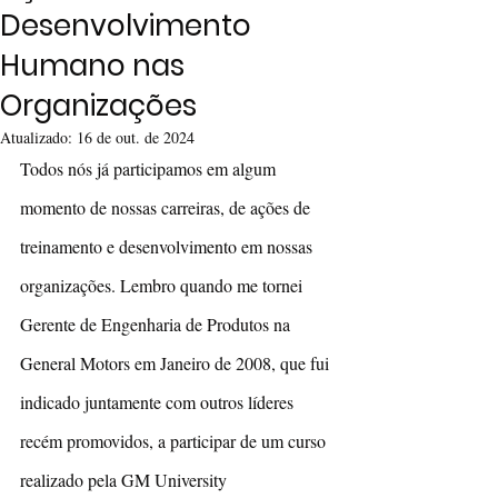
Desenvolvimento
Humano nas
Organizações
Atualizado:
16 de out. de 2024
Todos nós já participamos em algum 
momento de nossas carreiras, de ações de 
treinamento e desenvolvimento em nossas 
organizações. Lembro quando me tornei 
Gerente de Engenharia de Produtos na 
General Motors em Janeiro de 2008, que fui 
indicado juntamente com outros líderes 
recém promovidos, a participar de um curso 
realizado pela GM University 