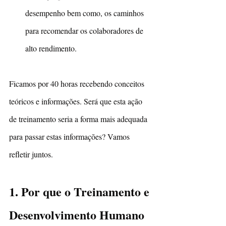
desempenho bem como, os caminhos 
para recomendar os colaboradores de 
alto rendimento.
Ficamos por 40 horas recebendo conceitos 
teóricos e informações. Será que esta ação 
de treinamento seria a forma mais adequada 
para passar estas informações? Vamos 
refletir juntos.
1. Por que o Treinamento e 
Desenvolvimento Humano 