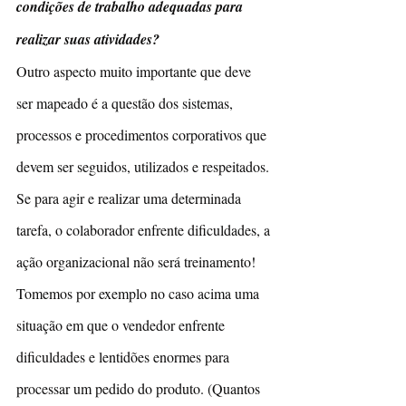
condições de trabalho adequadas para 
realizar suas atividades?
Outro aspecto muito importante que deve 
ser mapeado é a questão dos sistemas, 
processos e procedimentos corporativos que 
devem ser seguidos, utilizados e respeitados. 
Se para agir e realizar uma determinada 
tarefa, o colaborador enfrente dificuldades, a 
ação organizacional não será treinamento!
Tomemos por exemplo no caso acima uma 
situação em que o vendedor enfrente 
dificuldades e lentidões enormes para 
processar um pedido do produto. (Quantos 