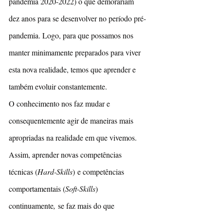
pandemia 2020-2022) o que demorariam 
dez anos para se desenvolver no período pré-
pandemia. Logo, para que possamos nos 
manter minimamente preparados para viver 
esta nova realidade, temos que aprender e 
também evoluir constantemente.
O conhecimento nos faz mudar e 
consequentemente agir de maneiras mais 
apropriadas na realidade em que vivemos. 
Assim, aprender novas competências 
técnicas (
Hard-Skills
)
e competências 
comportamentais (
Soft-Skills
) 
continuamente
, 
se faz mais do que 