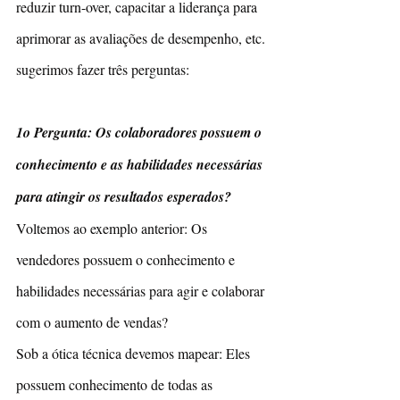
reduzir turn-over, capacitar a liderança para 
aprimorar as avaliações de desempenho, etc. 
sugerimos fazer três perguntas: 
1o Pergunta: Os colaboradores possuem o 
conhecimento e as habilidades necessárias 
para atingir os resultados esperados?
Voltemos ao exemplo anterior: Os 
vendedores possuem o conhecimento e 
habilidades necessárias para agir e colaborar 
com o aumento de vendas?
Sob a ótica técnica devemos mapear: Eles 
possuem conhecimento de todas as 