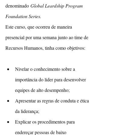
denominado 
Global Leardship Program 
Foundation Series. 
Este curso, que ocorreu de maneira 
presencial por uma semana junto ao time de 
Recursos Humanos, tinha como objetivos:
Nivelar o conhecimento sobre a 
importância do líder para desenvolver 
equipes de alto desempenho;
Apresentar as regras de conduta e ética 
da liderança;
Explicar os procedimentos para 
endereçar pessoas de baixo 