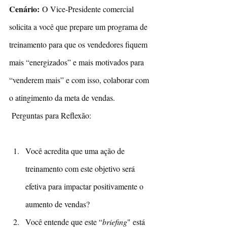
Cenário: 
O Vice-Presidente comercial 
solicita a você que prepare um programa de 
treinamento para que os vendedores fiquem 
mais “energizados” e mais motivados para 
“venderem mais” e com isso, colaborar com 
o atingimento da meta de vendas. 
 Perguntas para Reflexão: 
Você acredita que uma ação de 
treinamento com este objetivo será 
efetiva para impactar positivamente o 
aumento de vendas?
Você entende que este “
briefing
" está 