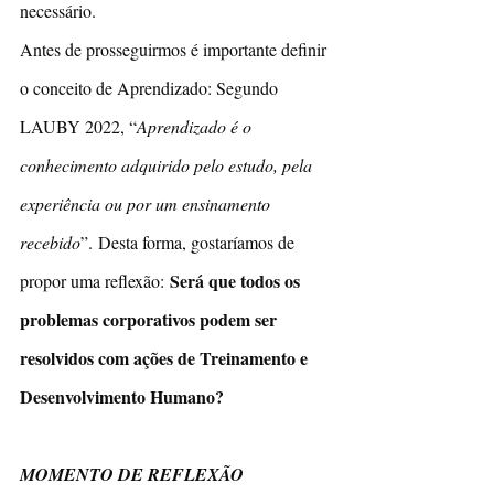
necessário. 
Antes de prosseguirmos é importante definir 
o conceito de Aprendizado: Segundo 
LAUBY 2022, “
Aprendizado é o 
conhecimento adquirido pelo estudo, pela 
experiência ou por um ensinamento 
recebido
”. Desta forma, gostaríamos de 
Será que todos os 
propor uma reflexão: 
problemas corporativos podem ser 
resolvidos com ações de Treinamento e 
Desenvolvimento Humano? 
MOMENTO DE REFLEXÃO