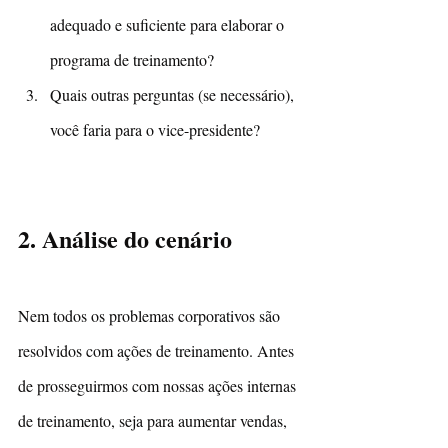
adequado e suficiente para elaborar o 
programa de treinamento?
Quais outras perguntas (se necessário), 
você faria para o vice-presidente?
2. Análise do cenário
Nem todos os problemas corporativos são 
resolvidos com ações de treinamento. Antes 
de prosseguirmos com nossas ações internas 
de treinamento, seja para aumentar vendas, 